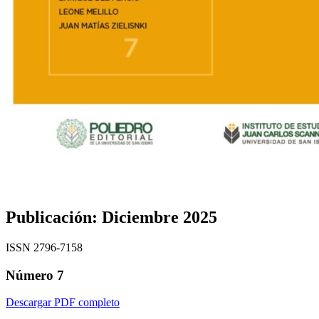
Publicación:
Diciembre 2025
ISSN 2796-7158
Número 7
Descargar PDF completo