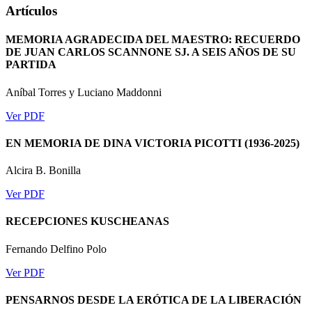
Artículos
MEMORIA AGRADECIDA DEL MAESTRO: RECUERDO
DE JUAN CARLOS SCANNONE SJ. A SEIS AÑOS DE SU
PARTIDA
Aníbal Torres y Luciano Maddonni
Ver PDF
EN MEMORIA DE DINA VICTORIA PICOTTI (1936-2025)
Alcira B. Bonilla
Ver PDF
RECEPCIONES KUSCHEANAS
Fernando Delfino Polo
Ver PDF
PENSARNOS DESDE LA ERÓTICA DE LA LIBERACIÓN