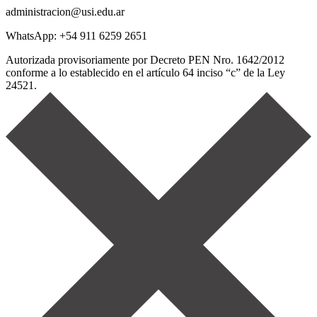
administracion@usi.edu.ar
WhatsApp: +54 911 6259 2651
Autorizada provisoriamente por Decreto PEN Nro. 1642/2012
conforme a lo establecido en el artículo 64 inciso “c” de la Ley
24521.