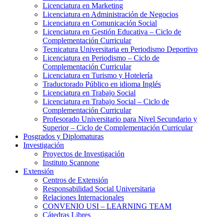
Licenciatura en Marketing
Licenciatura en Administración de Negocios
Licenciatura en Comunicación Social
Licenciatura en Gestión Educativa – Ciclo de
Complementación Curricular
Tecnicatura Universitaria en Periodismo Deportivo
Licenciatura en Periodismo – Ciclo de
Complementación Curricular
Licenciatura en Turismo y Hotelería
Traductorado Público en idioma Inglés
Licenciatura en Trabajo Social
Licenciatura en Trabajo Social – Ciclo de
Complementación Curricular
Profesorado Universitario para Nivel Secundario y
Superior – Ciclo de Complementación Curricular
Posgrados y Diplomaturas
Investigación
Proyectos de Investigación
Instituto Scannone
Extensión
Centros de Extensión
Responsabilidad Social Universitaria
Relaciones Internacionales
CONVENIO USI – LEARNING TEAM
Cátedras Libres