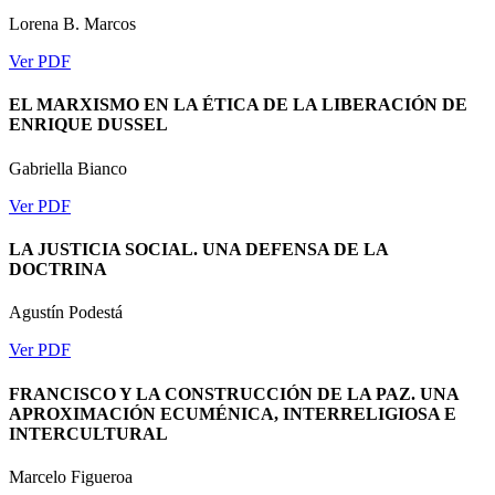
Lorena B. Marcos
Ver PDF
EL MARXISMO EN LA ÉTICA DE LA LIBERACIÓN DE
ENRIQUE DUSSEL
Gabriella Bianco
Ver PDF
LA JUSTICIA SOCIAL. UNA DEFENSA DE LA
DOCTRINA
Agustín Podestá
Ver PDF
FRANCISCO Y LA CONSTRUCCIÓN DE LA PAZ. UNA
APROXIMACIÓN ECUMÉNICA, INTERRELIGIOSA E
INTERCULTURAL
Marcelo Figueroa