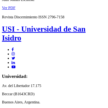
Ver PDF
Revista Discernimiento ISSN 2796-7158
USI - Universidad de San
Isidro
Universidad:
Av. del Libertador 17.175
Beccar (B1643CRD)
Buenos Aires, Argentina.