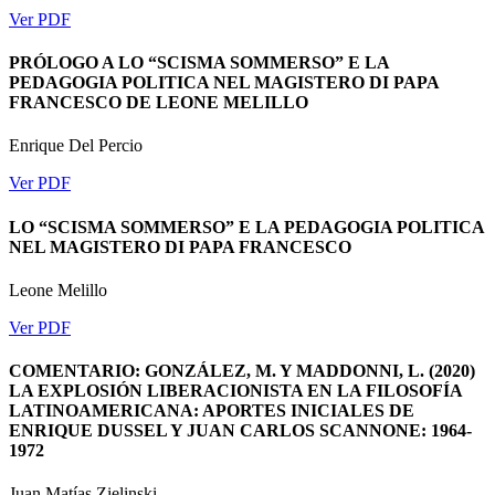
Ver PDF
PRÓLOGO A LO “SCISMA SOMMERSO” E LA
PEDAGOGIA POLITICA NEL MAGISTERO DI PAPA
FRANCESCO DE LEONE MELILLO
Enrique Del Percio
Ver PDF
LO “SCISMA SOMMERSO” E LA PEDAGOGIA POLITICA
NEL MAGISTERO DI PAPA FRANCESCO
Leone Melillo
Ver PDF
COMENTARIO: GONZÁLEZ, M. Y MADDONNI, L. (2020)
LA EXPLOSIÓN LIBERACIONISTA EN LA FILOSOFÍA
LATINOAMERICANA: APORTES INICIALES DE
ENRIQUE DUSSEL Y JUAN CARLOS SCANNONE: 1964-
1972
Juan Matías Zielinski