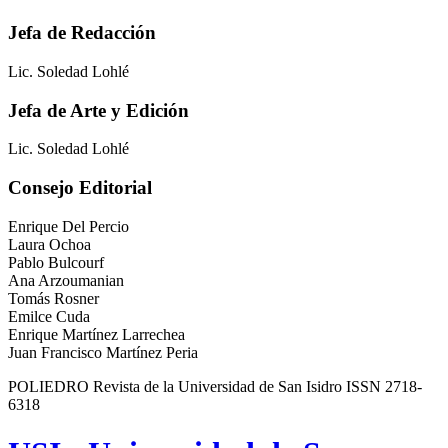
Jefa de Redacción
Lic. Soledad Lohlé
Jefa de Arte y Edición
Lic. Soledad Lohlé
Consejo Editorial
Enrique Del Percio
Laura Ochoa
Pablo Bulcourf
Ana Arzoumanian
Tomás Rosner
Emilce Cuda
Enrique Martínez Larrechea
Juan Francisco Martínez Peria
POLIEDRO Revista de la Universidad de San Isidro ISSN 2718-
6318