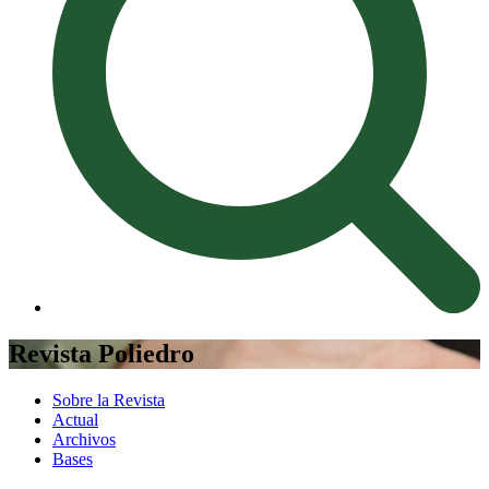
Revista Poliedro
Sobre la Revista
Actual
Archivos
Bases