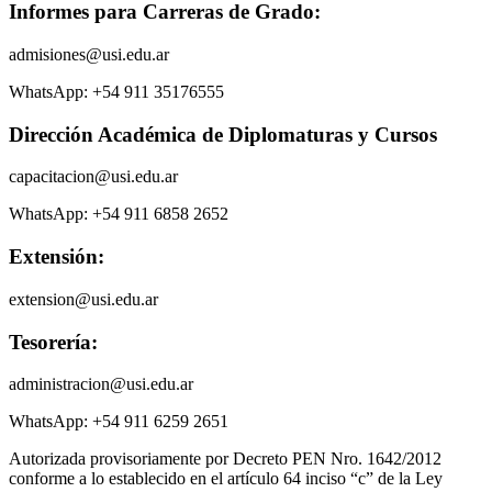
Informes para Carreras de Grado:
admisiones@usi.edu.ar
WhatsApp: +54 911 35176555
Dirección Académica de Diplomaturas y Cursos
capacitacion@usi.edu.ar
WhatsApp: +54 911 6858 2652
Extensión:
extension@usi.edu.ar
Tesorería:
administracion@usi.edu.ar
WhatsApp: +54 911 6259 2651
Autorizada provisoriamente por Decreto PEN Nro. 1642/2012
conforme a lo establecido en el artículo 64 inciso “c” de la Ley