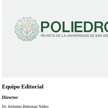
Equipo Editorial
Director
Dr. Jerónimo Biderman Núñez