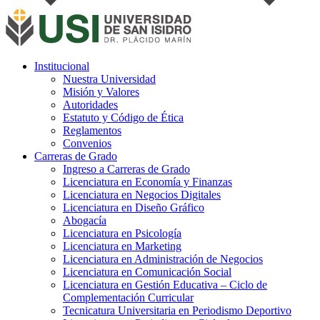
Institucional
Nuestra Universidad
Misión y Valores
Autoridades
Estatuto y Código de Ética
Reglamentos
Convenios
Carreras de Grado
Ingreso a Carreras de Grado
Licenciatura en Economía y Finanzas
Licenciatura en Negocios Digitales
Licenciatura en Diseño Gráfico
Abogacía
Licenciatura en Psicología
Licenciatura en Marketing
Licenciatura en Administración de Negocios
Licenciatura en Comunicación Social
Licenciatura en Gestión Educativa – Ciclo de
Complementación Curricular
Tecnicatura Universitaria en Periodismo Deportivo