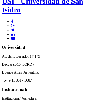
USI - Universidad de San
Isidro
Universidad:
Av. del Libertador 17.175
Beccar (B1643CRD)
Buenos Aires, Argentina.
+54 9 11 3517 3687
Institucional:
institucional@usi.edu.ar