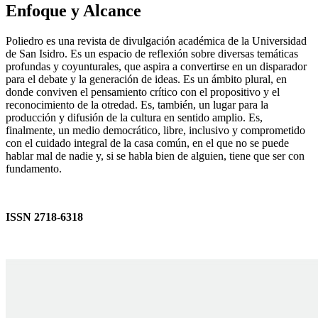
Enfoque y Alcance
Poliedro es una revista de divulgación académica de la Universidad
de San Isidro. Es un espacio de reflexión sobre diversas temáticas
profundas y coyunturales, que aspira a convertirse en un disparador
para el debate y la generación de ideas. Es un ámbito plural, en
donde conviven el pensamiento crítico con el propositivo y el
reconocimiento de la otredad. Es, también, un lugar para la
producción y difusión de la cultura en sentido amplio. Es,
finalmente, un medio democrático, libre, inclusivo y comprometido
con el cuidado integral de la casa común, en el que no se puede
hablar mal de nadie y, si se habla bien de alguien, tiene que ser con
fundamento.
ISSN 2718-6318