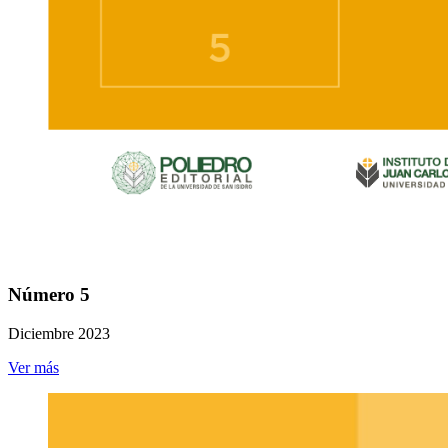
Número 5
Diciembre 2023
Ver más