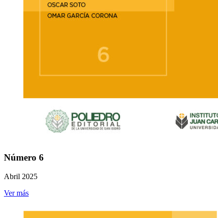
Número 6
Abril 2025
Ver más