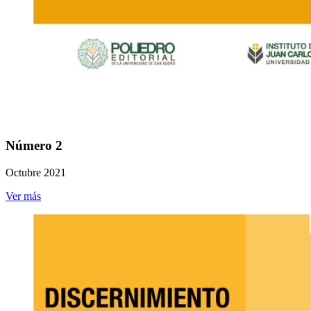
Número 2
Octubre 2021
Ver más