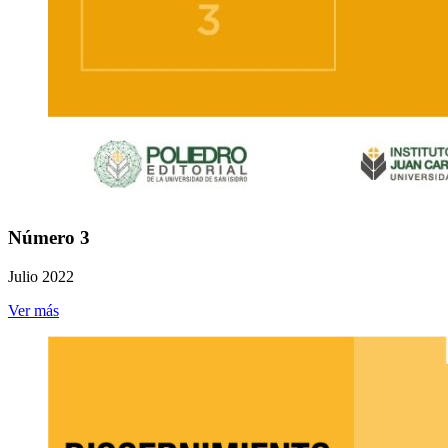
Número 3
Julio 2022
Ver más