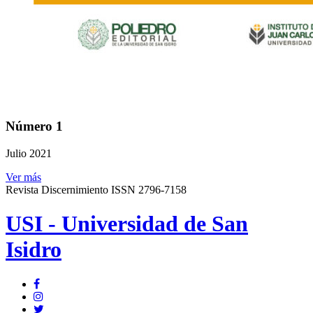
Número 1
Julio 2021
Ver más
Revista Discernimiento ISSN 2796-7158
USI - Universidad de San
Isidro