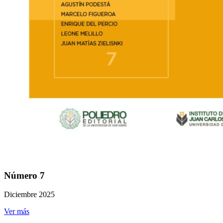
Número 7
Diciembre 2025
Ver más