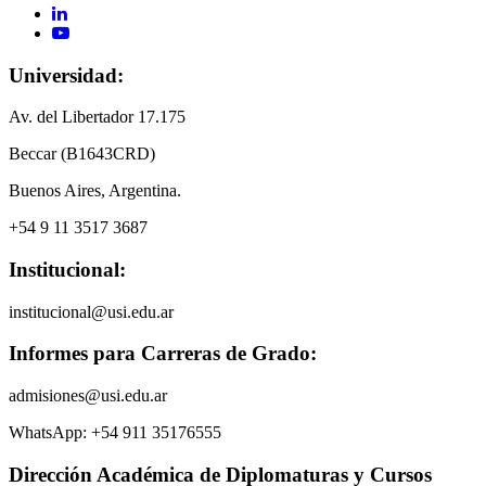
Universidad:
Av. del Libertador 17.175
Beccar (B1643CRD)
Buenos Aires, Argentina.
+54 9 11 3517 3687
Institucional:
institucional@usi.edu.ar
Informes para Carreras de Grado:
admisiones@usi.edu.ar
WhatsApp: +54 911 35176555
Dirección Académica de Diplomaturas y Cursos