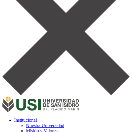
Institucional
Nuestra Universidad
Misión y Valores