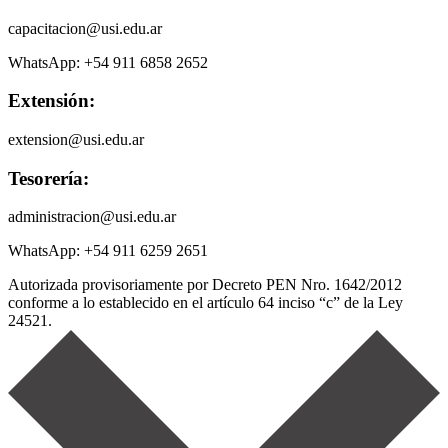
capacitacion@usi.edu.ar
WhatsApp: +54 911 6858 2652
Extensión:
extension@usi.edu.ar
Tesorería:
administracion@usi.edu.ar
WhatsApp: +54 911 6259 2651
Autorizada provisoriamente por Decreto PEN Nro. 1642/2012
conforme a lo establecido en el artículo 64 inciso “c” de la Ley
24521.