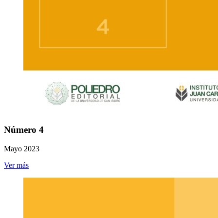
Número 4
Mayo 2023
Ver más