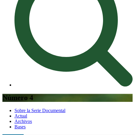
Número 4
Sobre la Serie Documental
Actual
Archivos
Bases