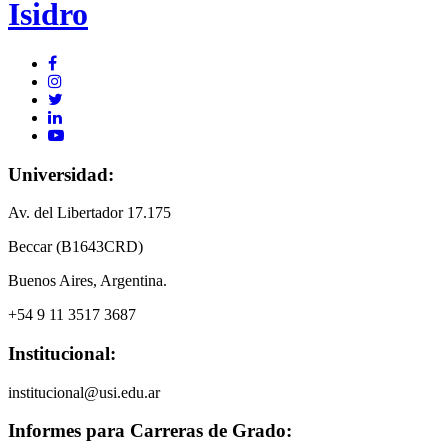
Isidro
Universidad:
Av. del Libertador 17.175
Beccar (B1643CRD)
Buenos Aires, Argentina.
+54 9 11 3517 3687
Institucional:
institucional@usi.edu.ar
Informes para Carreras de Grado: