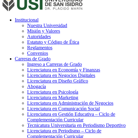
Institucional
Nuestra Universidad
Misión y Valores
Autoridades
Estatuto y Código de Ética
Reglamentos
Convenios
Carreras de Grado
Ingreso a Carreras de Grado
Licenciatura en Economía y Finanzas
Licenciatura en Negocios Digitales
Licenciatura en Diseño Gráfico
Abogacía
Licenciatura en Psicología
Licenciatura en Marketing
Licenciatura en Administración de Negocios
Licenciatura en Comunicación Social
Licenciatura en Gestión Educativa – Ciclo de
Complementación Curricular
Tecnicatura Universitaria en Periodismo Deportivo
Licenciatura en Periodismo – Ciclo de
Complementación Curricular