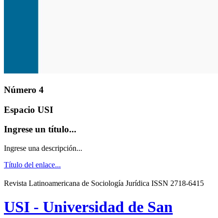
Número 4
Espacio USI
Ingrese un título...
Ingrese una descripción...
Título del enlace...
Revista Latinoamericana de Sociología Jurídica ISSN 2718-6415
USI - Universidad de San