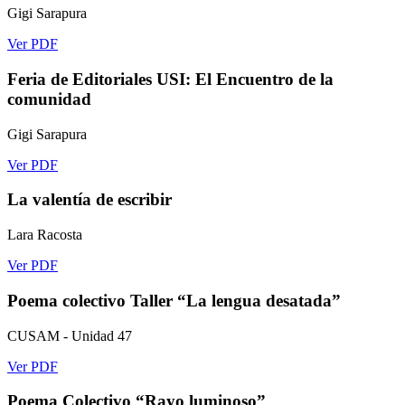
Gigi Sarapura
Ver PDF
Feria de Editoriales USI: El Encuentro de la
comunidad
Gigi Sarapura
Ver PDF
La valentía de escribir
Lara Racosta
Ver PDF
Poema colectivo Taller “La lengua desatada”
CUSAM - Unidad 47
Ver PDF
Poema Colectivo “Rayo luminoso”