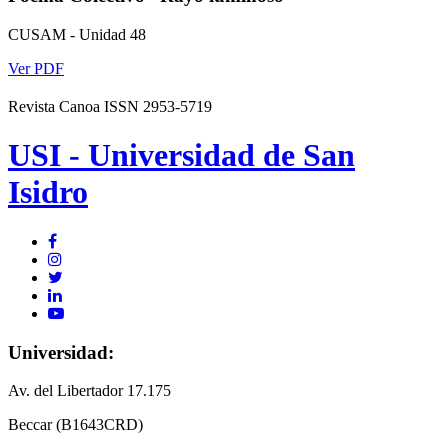
CUSAM - Unidad 48
Ver PDF
Revista Canoa ISSN 2953-5719
USI - Universidad de San
Isidro
Universidad:
Av. del Libertador 17.175
Beccar (B1643CRD)