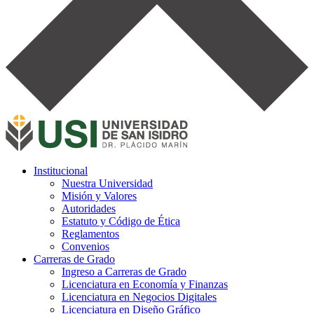
Institucional
Nuestra Universidad
Misión y Valores
Autoridades
Estatuto y Código de Ética
Reglamentos
Convenios
Carreras de Grado
Ingreso a Carreras de Grado
Licenciatura en Economía y Finanzas
Licenciatura en Negocios Digitales
Licenciatura en Diseño Gráfico