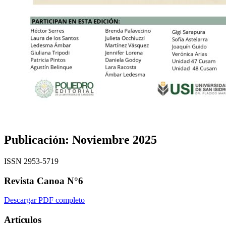
Publicación:
Noviembre 2025
ISSN 2953-5719
Revista Canoa N°6
Descargar PDF completo
Artículos