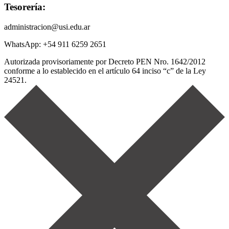
Tesorería:
administracion@usi.edu.ar
WhatsApp: +54 911 6259 2651
Autorizada provisoriamente por Decreto PEN Nro. 1642/2012
conforme a lo establecido en el artículo 64 inciso “c” de la Ley
24521.