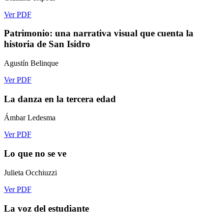
Ver PDF
Patrimonio: una narrativa visual que cuenta la
historia de San Isidro
Agustín Belinque
Ver PDF
La danza en la tercera edad
Ámbar Ledesma
Ver PDF
Lo que no se ve
Julieta Occhiuzzi
Ver PDF
La voz del estudiante