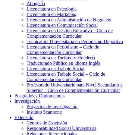
Abogacía
Licenciatura en Psicología
Licenciatura en Marketing
Licenciatura en Administración de Negocios
Licenciatura en Comunicación Social
Licenciatura en Gestión Educativa – Ciclo de
Complementación Curricular
Tecnicatura Universitaria en Periodismo Deportivo
Licenciatura en Periodismo – Ciclo de
Complementación Curricular
Licenciatura en Turismo y Hotelería
Traductorado Público en idioma Inglés
Licenciatura en Trabajo Social
Licenciatura en Trabajo Social – Ciclo de
Complementación Curricular
Profesorado Universitario para Nivel Secundario y
Superior – Ciclo de Complementación Curricular
Posgrados y Diplomaturas
Investigación
Proyectos de Investigación
Instituto Scannone
Extensión
Centros de Extensión
Responsabilidad Social Universitaria
Relaciones Internacionales