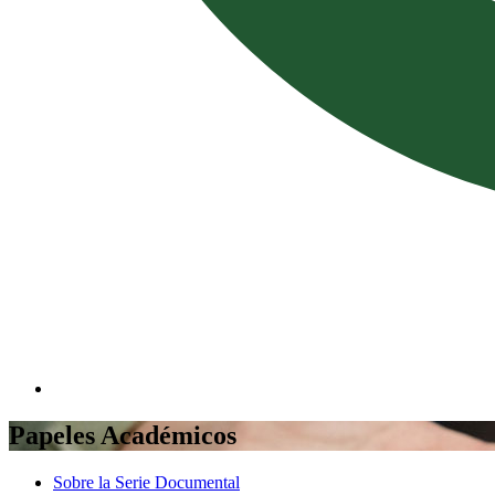
Papeles Académicos
Sobre la Serie Documental