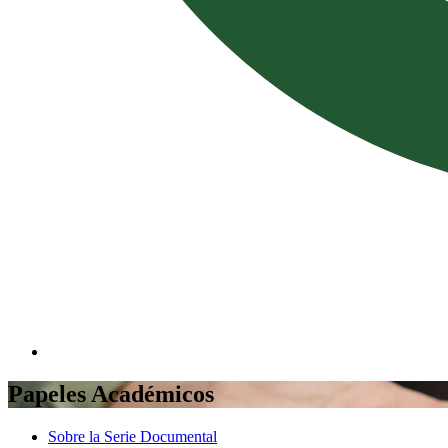
Papeles Académicos
Sobre la Serie Documental