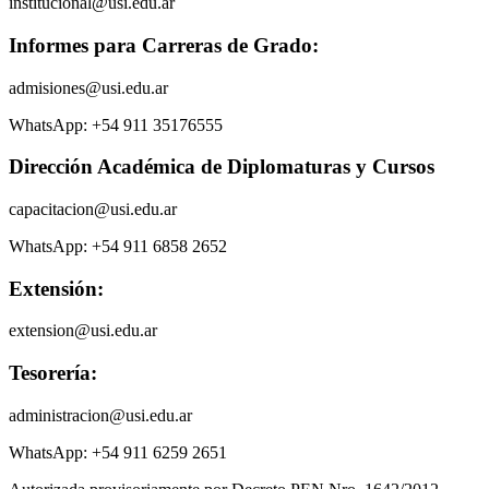
institucional@usi.edu.ar
Informes para Carreras de Grado:
admisiones@usi.edu.ar
WhatsApp: +54 911 35176555
Dirección Académica de Diplomaturas y Cursos
capacitacion@usi.edu.ar
WhatsApp: +54 911 6858 2652
Extensión:
extension@usi.edu.ar
Tesorería:
administracion@usi.edu.ar
WhatsApp: +54 911 6259 2651