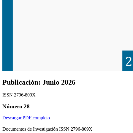
Publicación:
Junio 2026
ISSN 2796-809X
Número 28
Descargar PDF completo
Documentos de Investigación ISSN 2796-809X