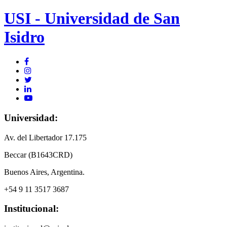
USI - Universidad de San
Isidro
Universidad:
Av. del Libertador 17.175
Beccar (B1643CRD)
Buenos Aires, Argentina.
+54 9 11 3517 3687
Institucional: