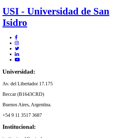
USI - Universidad de San
Isidro
Universidad:
Av. del Libertador 17.175
Beccar (B1643CRD)
Buenos Aires, Argentina.
+54 9 11 3517 3687
Institucional: