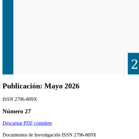
Publicación:
Mayo 2026
ISSN 2796-809X
Número 27
Descargar PDF completo
Documentos de Investigación ISSN 2796-809X