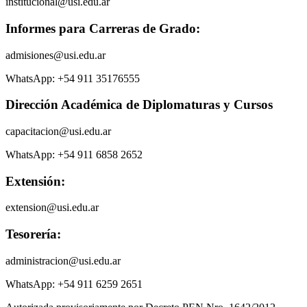
institucional@usi.edu.ar
Informes para Carreras de Grado:
admisiones@usi.edu.ar
WhatsApp: +54 911 35176555
Dirección Académica de Diplomaturas y Cursos
capacitacion@usi.edu.ar
WhatsApp: +54 911 6858 2652
Extensión:
extension@usi.edu.ar
Tesorería:
administracion@usi.edu.ar
WhatsApp: +54 911 6259 2651