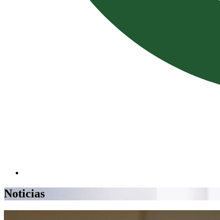
Noticias