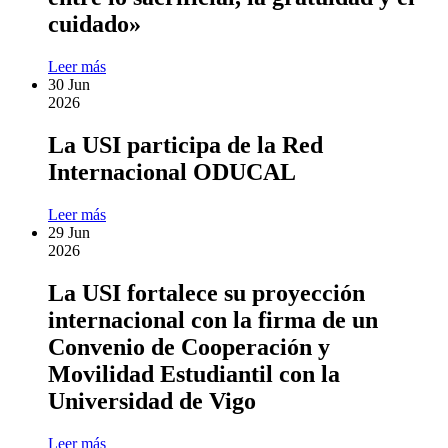
cuidado»
Leer más
30
Jun
2026
La USI participa de la Red
Internacional ODUCAL
Leer más
29
Jun
2026
La USI fortalece su proyección
internacional con la firma de un
Convenio de Cooperación y
Movilidad Estudiantil con la
Universidad de Vigo
Leer más