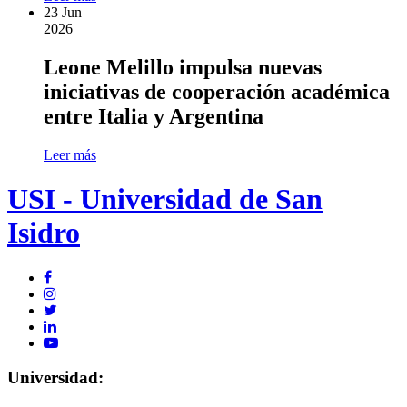
23
Jun
2026
Leone Melillo impulsa nuevas
iniciativas de cooperación académica
entre Italia y Argentina
Leer más
USI - Universidad de San
Isidro
Universidad: