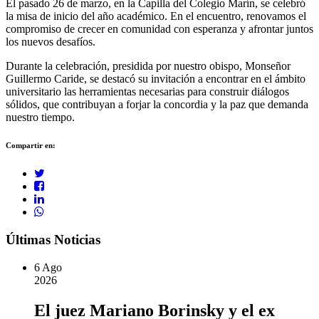
El pasado 26 de marzo, en la Capilla del Colegio Marín, se celebró
la misa de inicio del año académico. En el encuentro, renovamos el
compromiso de crecer en comunidad con esperanza y afrontar juntos
los nuevos desafíos.
Durante la celebración, presidida por nuestro obispo, Monseñor
Guillermo Caride, se destacó su invitación a encontrar en el ámbito
universitario las herramientas necesarias para construir diálogos
sólidos, que contribuyan a forjar la concordia y la paz que demanda
nuestro tiempo.
Compartir en:
Últimas Noticias
6
Ago
2026
El juez Mariano Borinsky y el ex