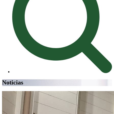
Noticias