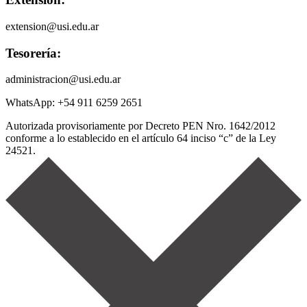
extension@usi.edu.ar
Tesorería:
administracion@usi.edu.ar
WhatsApp: +54 911 6259 2651
Autorizada provisoriamente por Decreto PEN Nro. 1642/2012
conforme a lo establecido en el artículo 64 inciso “c” de la Ley
24521.