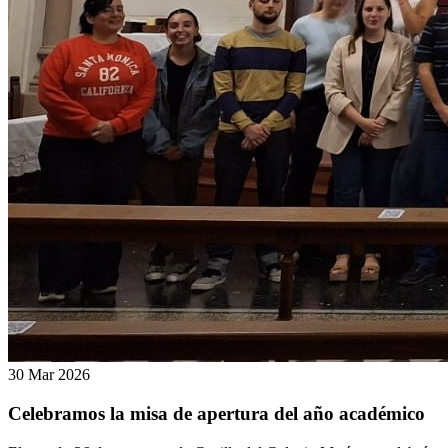
30
Mar
2026
Celebramos la misa de apertura del año académico