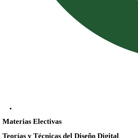
Materias Electivas
Teorías y Técnicas del Diseño Digital